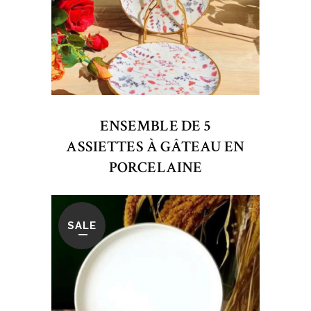
ENSEMBLE DE 5
ASSIETTES À GÂTEAU EN
PORCELAINE
SALE