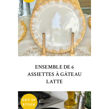
ENSEMBLE DE 6
ASSIETTES À GÂTEAU
LATTE
OUT OF
STOCK