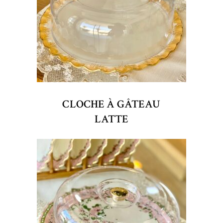
CLOCHE À GÂTEAU
LATTE