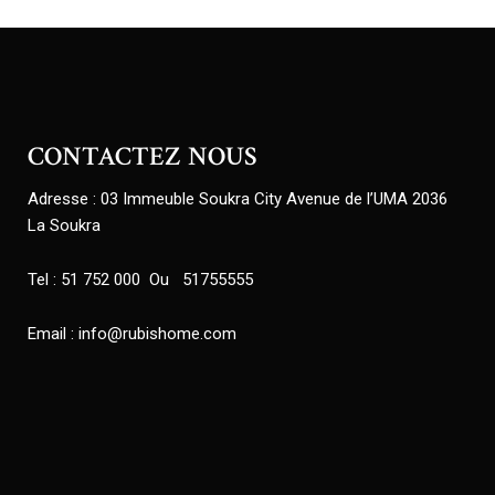
CONTACTEZ NOUS
Adresse : 03 Immeuble Soukra City Avenue de l’UMA 2036
La Soukra
Tel : 51 752 000 Ou 51755555
Email : info@rubishome.com