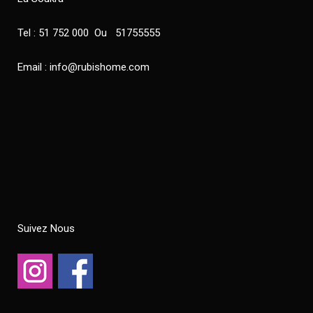
Tel : 51 752 000 Ou 51755555
Email : info@rubishome.com
Suivez Nous