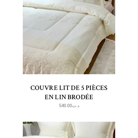
COUVRE LIT DE 5 PIÈCES
EN LIN BRODÉE
540.00
د.ت