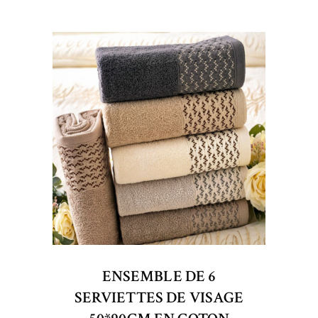
ENSEMBLE DE 6
SERVIETTES DE VISAGE