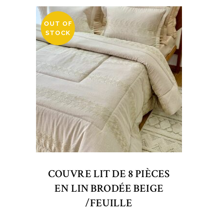
OUT OF
STOCK
COUVRE LIT DE 8 PIÈCES
EN LIN BRODÉE BEIGE
/FEUILLE