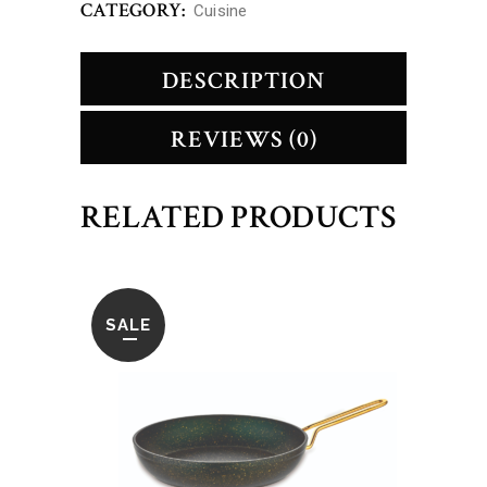
CATEGORY:
Cuisine
DESCRIPTION
REVIEWS (0)
RELATED PRODUCTS
SALE