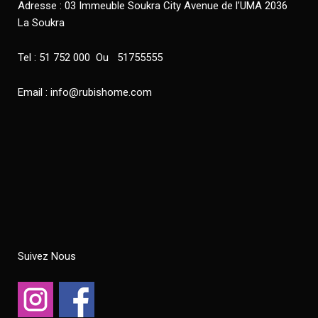
Adresse : 03 Immeuble Soukra City Avenue de l’UMA 2036
La Soukra
Tel : 51 752 000 Ou 51755555
Email : info@rubishome.com
Suivez Nous