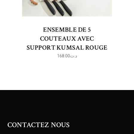
ENSEMBLE DE 5
COUTEAUX AVEC
SUPPORT KUMSAL ROUGE
168.00
د.ت
CONTACTEZ NOUS