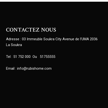
CONTACTEZ NOUS
Adresse : 03 Immeuble Soukra City Avenue de l’UMA 2036
La Soukra
Tel : 51 752 000 Ou 51755555
Email : info@rubishome.com