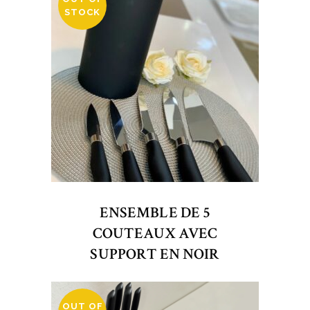
STOCK
ENSEMBLE DE 5
COUTEAUX AVEC
SUPPORT EN NOIR
OUT OF