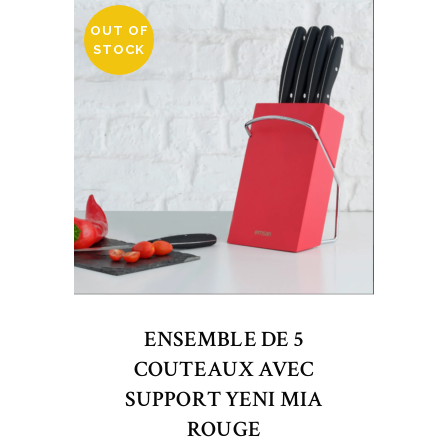
OUT OF
STOCK
ENSEMBLE DE 5
COUTEAUX AVEC
SUPPORT YENI MIA
ROUGE