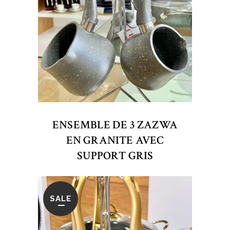
ENSEMBLE DE 3 ZAZWA
EN GRANITE AVEC
SUPPORT GRIS
SALE