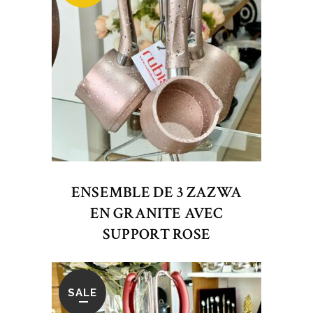
ENSEMBLE DE 3 ZAZWA
EN GRANITE AVEC
SUPPORT ROSE
SALE